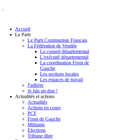
Accueil
Le Parti
Le Parti Communiste Français
La Fédération de Vendée
Le conseil départemental
L'exécutif départemental
La coordination Front de
Gauche
Les sections locales
Les espaces de travail
J'adhère
Je fais un don !
Actualités et actions
Actualités
Actions en cours
PCF
Front de Gauche
Militants
Elections
Tribune libre