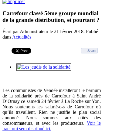
Carrefour classé 5ème groupe mondial
de la grande distribution, et pourtant ?
Écrit par Administrateur le
21 février 2018
. Publié
dans
Actualités
Share
Les communistes de Vendée installeront le barnum
de la solidarité près de Carrefour à Saint André
D’Ornay ce samedi 24 février à La Roche sur Yon.
Nous soutenons les salarié-e-s de Carrefour où
qu’ils travaillent, Rien ne justifie le plan social
annoncé. Nous sommes aux côtés des
consommateurs, et avec les producteurs.
Voir le
tract qui sera distribué ici.