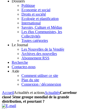
Dossiers
Politique
Economie et social
Droits et société
Ecologie et planification
International
Savoirs, Culture et Médias
Les élus Communistes, les
Collectivités
Toutes catégories
Le Journal
Les Nouvelles de la Vendée
Archives des nouvelles
Abonnement RSS
Recherche
Contactez-nous
Aide
Comment utiliser ce site
Plan du site
Connexion / déconnexion
Accueil
Actualités et actions
Actualités
Carrefour
classé 5ème groupe mondial de la grande
distribution, et pourtant ?