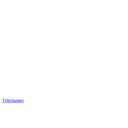
Télécharger