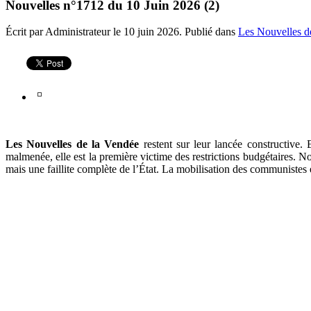
Nouvelles n°1712 du 10 Juin 2026 (2)
Écrit par Administrateur le
10 juin 2026
. Publié dans
Les Nouvelles d
Les Nouvelles de la Vendée
restent sur leur lancée constructive. 
malmenée, elle est la première victime des restrictions budgétaires. N
mais une faillite complète de l’État. La mobilisation des communistes e