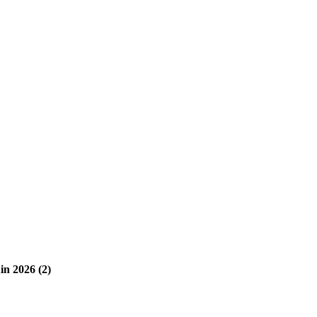
in 2026 (2)