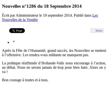
Nouvelles n°1286 du 18 Septembre 2014
Écrit par Administrateur le
19 septembre 2014
. Publié dans
Les
Nouvelles de la Vendée
Share
Après la Fête de l’Humanité, grand succès, les Nouvelles se mettent
à l’offensive. Les rendez-vous militants ne manquent pas.
La politique réaffirmée d’Hollande-Valls nous encourage à l’action,
au débat. Nous ne serons jamais de trop pour bien faire. Alors on y
va !
Bon courage à toutes et à tous.