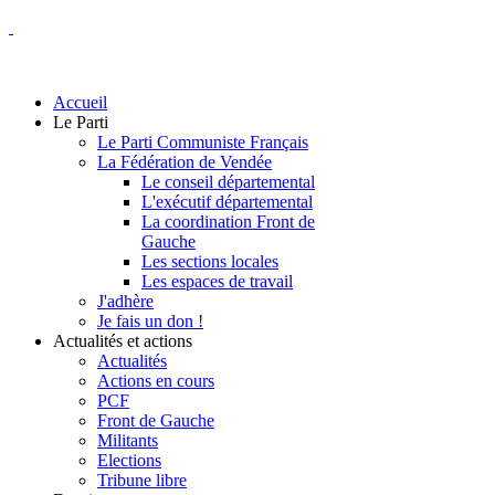
Accueil
Le Parti
Le Parti Communiste Français
La Fédération de Vendée
Le conseil départemental
L'exécutif départemental
La coordination Front de
Gauche
Les sections locales
Les espaces de travail
J'adhère
Je fais un don !
Actualités et actions
Actualités
Actions en cours
PCF
Front de Gauche
Militants
Elections
Tribune libre