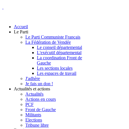
Accueil
Le Parti
Le Parti Communiste Français
La Fédération de Vendée
Le conseil départemental
L'exécutif départemental
La coordination Front de
Gauche
Les sections locales
Les espaces de travail
J'adhère
Je fais un don !
Actualités et actions
Actualités
Actions en cours
PCF
Front de Gauche
Militants
Elections
Tribune libre