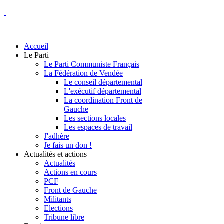
Accueil
Le Parti
Le Parti Communiste Français
La Fédération de Vendée
Le conseil départemental
L'exécutif départemental
La coordination Front de
Gauche
Les sections locales
Les espaces de travail
J'adhère
Je fais un don !
Actualités et actions
Actualités
Actions en cours
PCF
Front de Gauche
Militants
Elections
Tribune libre