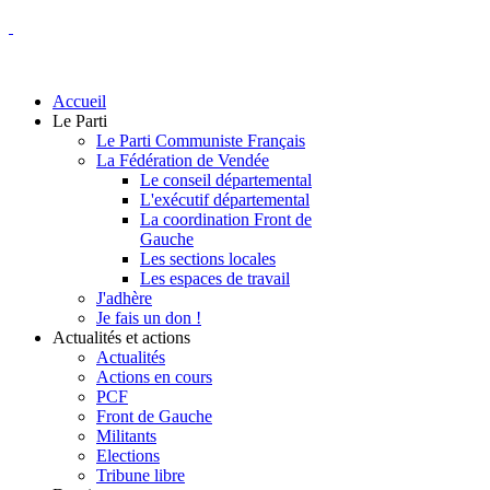
Accueil
Le Parti
Le Parti Communiste Français
La Fédération de Vendée
Le conseil départemental
L'exécutif départemental
La coordination Front de
Gauche
Les sections locales
Les espaces de travail
J'adhère
Je fais un don !
Actualités et actions
Actualités
Actions en cours
PCF
Front de Gauche
Militants
Elections
Tribune libre