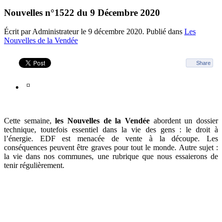
Nouvelles n°1522 du 9 Décembre 2020
Écrit par Administrateur le
9 décembre 2020
. Publié dans
Les
Nouvelles de la Vendée
Share
Cette semaine,
les Nouvelles de la Vendée
abordent un dossier
technique, toutefois essentiel dans la vie des gens : le droit à
l’énergie. EDF est menacée de vente à la découpe. Les
conséquences peuvent être graves pour tout le monde. Autre sujet :
la vie dans nos communes, une rubrique que nous essaierons de
tenir régulièrement.