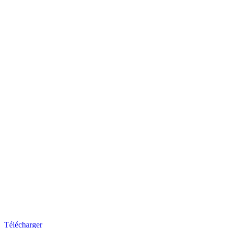
Télécharger